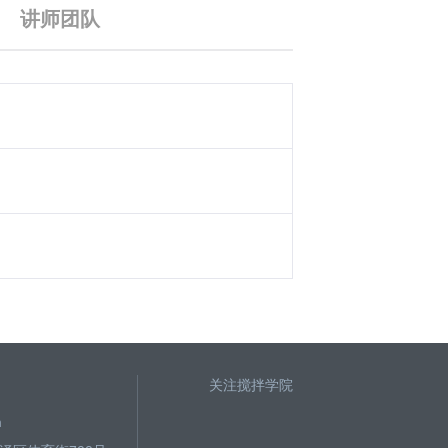
讲师团队
关注搅拌学院
m