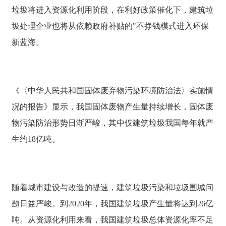
垃圾将进入资源化利用阶段，在利好政策催化下，建筑垃
圾处理企业也将从依赖政府补贴的"不挣钱模式进入环保
新蓝海。
《〈中华人民共和国固体废弃物污染环境防治法〉实施情
况的报告》显示，我国固体废物产生量持续增长，固体废
物污染防治形势日渐严峻，其中仅建筑垃圾我国每年就产
生约18亿吨。
随着城市建设与改造的提速，建筑垃圾污染和垃圾围城问
题日益严峻。到2020年，我国建筑垃圾产生量将达到26亿
吨。从资源化利用来看，我国建筑垃圾总体资源化率不足