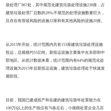
圾处理厂867处，其中规范化建筑垃圾处理设施238座，占
建筑垃圾处理厂总数的28%;不规范的处理设施数量巨大，
且存在有滑坡风险的设施32座和有其他风险的设施20座。
从2015年开始，统计范围内共有153座建筑垃圾处理设施
投运，总规模约55亿吨。新投运设施主要集中在东部和中
部地区。从统计数据来看，统计范围内有64%的规范化处
理设施为2015年后新投运设施，建筑垃圾处理处于快速发
展阶段。
目前，我国已建成投产和在建的建筑垃圾年处置能力在
100万t以上的生产线仅有70条左右，小规模处置企业几百