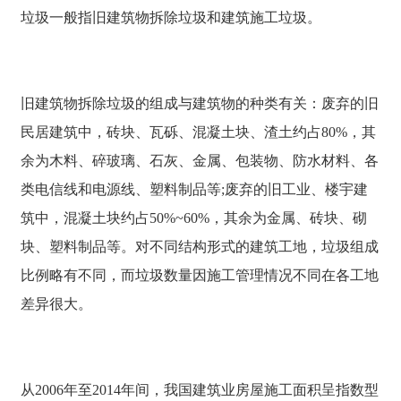
垃圾一般指旧建筑物拆除垃圾和建筑施工垃圾。
旧建筑物拆除垃圾的组成与建筑物的种类有关：废弃的旧
民居建筑中，砖块、瓦砾、混凝土块、渣土约占80%，其
余为木料、碎玻璃、石灰、金属、包装物、防水材料、各
类电信线和电源线、塑料制品等;废弃的旧工业、楼宇建
筑中，混凝土块约占50%~60%，其余为金属、砖块、砌
块、塑料制品等。对不同结构形式的建筑工地，垃圾组成
比例略有不同，而垃圾数量因施工管理情况不同在各工地
差异很大。
从2006年至2014年间，我国建筑业房屋施工面积呈指数型