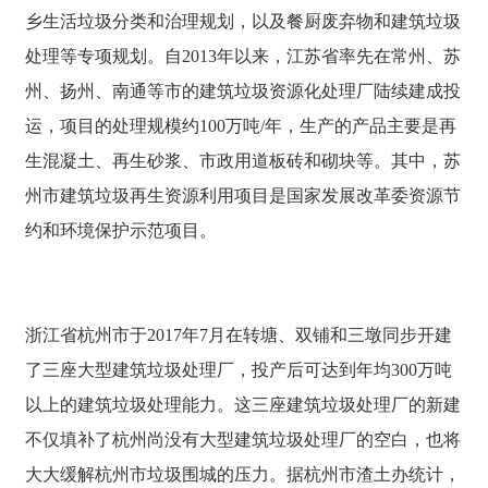
乡生活垃圾分类和治理规划，以及餐厨废弃物和建筑垃圾
处理等专项规划。自2013年以来，江苏省率先在常州、苏
州、扬州、南通等市的建筑垃圾资源化处理厂陆续建成投
运，项目的处理规模约100万吨/年，生产的产品主要是再
生混凝土、再生砂浆、市政用道板砖和砌块等。其中，苏
州市建筑垃圾再生资源利用项目是国家发展改革委资源节
约和环境保护示范项目。
浙江省杭州市于2017年7月在转塘、双铺和三墩同步开建
了三座大型建筑垃圾处理厂，投产后可达到年均300万吨
以上的建筑垃圾处理能力。这三座建筑垃圾处理厂的新建
不仅填补了杭州尚没有大型建筑垃圾处理厂的空白，也将
大大缓解杭州市垃圾围城的压力。据杭州市渣土办统计，