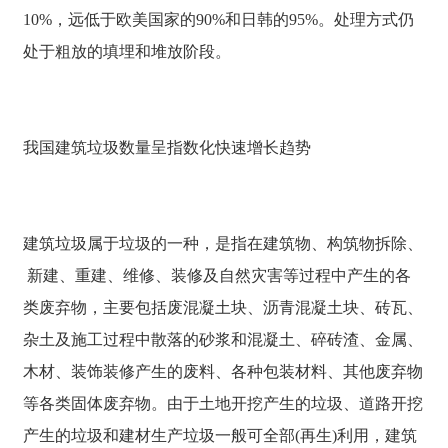
10%，远低于欧美国家的90%和日韩的95%。处理方式仍
处于粗放的填埋和堆放阶段。
我国建筑垃圾数量呈指数化快速增长趋势
建筑垃圾属于垃圾的一种，是指在建筑物、构筑物拆除、
新建、重建、维修、装修及自然灾害等过程中产生的各
类废弃物，主要包括废混凝土块、沥青混凝土块、砖瓦、
杂土及施工过程中散落的砂浆和混凝土、碎砖渣、金属、
木材、装饰装修产生的废料、各种包装材料、其他废弃物
等各类固体废弃物。由于土地开挖产生的垃圾、道路开挖
产生的垃圾和建材生产垃圾一般可全部(再生)利用，建筑