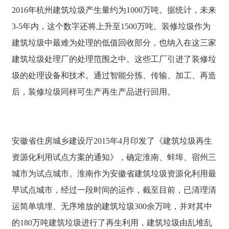
2016年杭州建筑垃圾产生量约为1000万吨。据统计，未来
3-5年内，这个数字还将上升至1500万吨。装修垃圾作为
建筑垃圾中最难为处理的低值回收部分，也纳入在这三家
建筑垃圾处理厂的处理范围之中。这些工厂引进了装修垃
圾的处理设备和技术。通过智能分拣、传输、加工、再造
后，装修垃圾同样可生产再生产品进行回用。
安徽省住房城乡建设厅2015年4月印发了《建筑垃圾再生
资源化利用试点方案的通知》，确定淮南、蚌埠、宿州三
城市为试点城市。淮南作为安徽省建筑垃圾资源化利用最
早试点城市，经过一段时间的运作，截至目前，已清理清
运简单填埋、无序堆放的建筑垃圾300余万吨，并对其中
的180万吨建筑垃圾进行了再生利用，建筑垃圾由乱堆乱