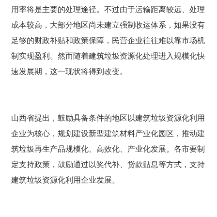
用率将是主要的处理途径。不过由于运输距离较远、处理
成本较高，大部分地区尚未建立强制收运体系，如果没有
足够的财政补贴和政策保障，民营企业往往难以靠市场机
制实现盈利。然而随着建筑垃圾资源化处理进入规模化快
速发展期，这一现状将得到改变。
山西省提出，鼓励具备条件的地区以建筑垃圾资源化利用
企业为核心，规划建设新型建筑材料产业化园区，推动建
筑垃圾再生产品规模化、高效化、产业化发展。各市要制
定支持政策，鼓励通过以奖代补、贷款贴息等方式，支持
建筑垃圾资源化利用企业发展。