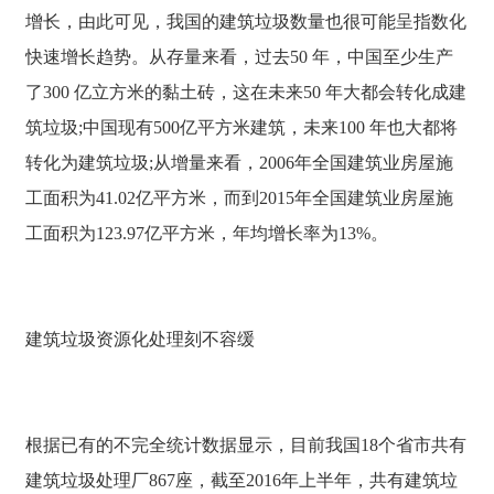
增长，由此可见，我国的建筑垃圾数量也很可能呈指数化
快速增长趋势。从存量来看，过去50 年，中国至少生产
了300 亿立方米的黏土砖，这在未来50 年大都会转化成建
筑垃圾;中国现有500亿平方米建筑，未来100 年也大都将
转化为建筑垃圾;从增量来看，2006年全国建筑业房屋施
工面积为41.02亿平方米，而到2015年全国建筑业房屋施
工面积为123.97亿平方米，年均增长率为13%。
建筑垃圾资源化处理刻不容缓
根据已有的不完全统计数据显示，目前我国18个省市共有
建筑垃圾处理厂867座，截至2016年上半年，共有建筑垃