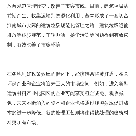
放向规范管理转变，改善了市容市貌。目前，建筑垃圾从
前期产生、收集运输到资源化利用，基本形成了一套切合
淮南城市实际的建筑垃圾规范化管理之路，建筑垃圾运输
堆放等逐步规范，车辆抛洒、扬尘污染等问题得到有效遏
制，有效改善了市容环境。
在各地利好政策效应的催化下，经济链条将被打通，相关
环保产业和企业将迎来巨大的市场空间。例如，进入新型
建筑材料产业化园区的企业可能享受租金减免、税收减
免，未来不断涌入的资本和企业也将通过规模效应促进成
本的进一步降低。新的处理工艺则将使得被处理的建筑材
料更加有市场。