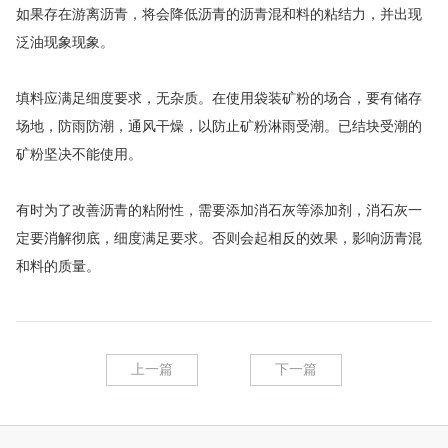
如果存在游离沥青，将会降低沥青的沥青混和料的粘结力，并出现
泛油现象现象。
填料应满足细度要求，无杂质。在使用袋装矿粉的场合，要有储存
场地，防雨防潮，通风干燥，以防止矿粉淋雨受潮。已结块受潮的
矿粉坚决不能使用。
有时为了改善沥青的粘附性，需要添加消石灰等添加剂，消石灰一
定要消解彻底，细度满足要求。否则会起相反的效果，影响沥青混
和料的质量。
上一篇
下一篇