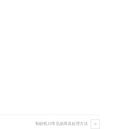
制砂机10常见故障及处理方法
>