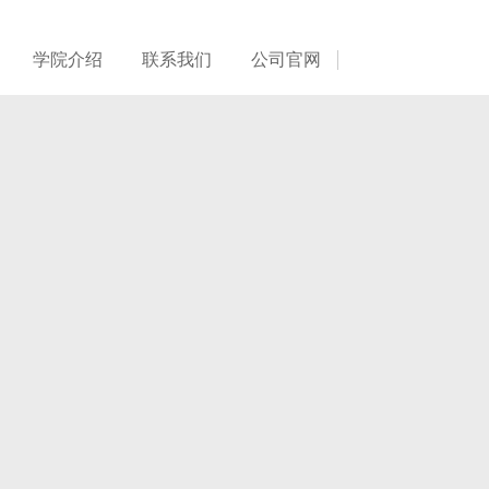
学院介绍
联系我们
公司官网