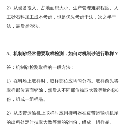
2）从设备投入、占地面积大小、生产管理难易程度、人
工砂石料加工成本考虑，也是优先考虑干法，次之半干
法，最后是湿法。
5、机制砂经常需要取样检测，如何对机制砂进行取样？
答：机制砂检测取样的一般方法：
1）在料堆上取样时，取样部位应均匀分布。取样前先将
取样部位表面铲除，然后从不同部位抽取大致等量的砂8
份，组成一组样品。
2）从皮带运输机上取样时应用接料器在皮带运输机机尾
的出料处定时抽取大致等量的砂4份，组成一组样品。