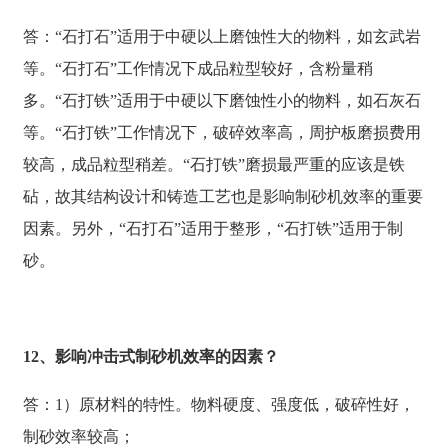
答：“石打石”适用于中硬以上磨蚀性大的物料，如玄武岩
等。“石打石”工作情况下成品粒型较好，含粉量稍
多。“石打铁”适用于中硬以下磨蚀性小的物料，如石灰石
等。“石打铁”工作情况下，破碎效率高，周护板磨损费用
较高，成品粒型稍差。“石打铁”磨损最严重的应该是铁
砧，故其结构设计和铸造工艺也是影响制砂机效率的重要
因素。另外，“石打石”适用于整形，“石打铁”适用于制
砂。
12、影响冲击式制砂机效率的因素？
答：1）原材料的特性。物料硬度、强度低，破碎性好，
制砂效率较高；