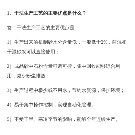
1、干法生产工艺的主要优点是什么？
答：干法生产工艺的主要优点是：
1）生产出来的机制砂水分含量低，一般低于2%，商混和
干混砂浆可以直接使用；
2）成品砂中石粉含量可调可控，集中回收能够综合利
用，减少粉尘排放；
3）生产过程中极少或不用水，节约水资源，保护环境；
4）易于集中操作控制，实现自动化管理。
5）不受干旱、寒冷季节的影响，能够全年连续生产。