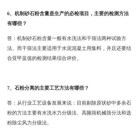
6、机制砂石粉含量是生产的必检项目，主要的检测方法
有哪些？
答：机制砂石粉含量一般有水洗法和干筛法两种试验方
法。而干筛法主要适用于水泥混凝土用集料，并且还要结
合亚甲蓝值的检测结果综合评价。
7、石粉分离的主要工艺方法有哪些？
答：从行业工艺设备发展来说：目前剔除原状砂中多余石
粉的方法主要有水洗水力分级法、高频筛机械筛分法和选
粉除尘风力分级法。