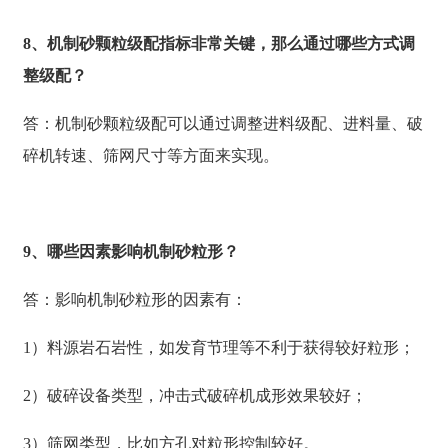
8、机制砂颗粒级配指标非常关键，那么通过哪些方式调
整级配？
答：机制砂颗粒级配可以通过调整进料级配、进料量、破
碎机转速、筛网尺寸等方面来实现。
9、哪些因素影响机制砂粒形？
答：影响机制砂粒形的因素有：
1）料源岩石岩性，如发育节理等不利于获得较好粒形；
2）破碎设备类型，冲击式破碎机成形效果较好；
3）筛网类型，比如方孔对粒形控制较好。