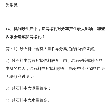
为常见。
14、机制砂生产中，筛网堵孔对效率产生较大影响，哪些
因素会造成筛网堵孔？
答：1）砂石料中含有大量临界分离点的砂石料颗粒；
2）砂石料中含有片状物料较多；由于岩石破碎或砂石料
本身的原因，砂石料中片状料较多，筛分中片状物料自身
无法顺利过筛；<
3）砂石料中含泥量较多；
4）砂石料中含水量较高。