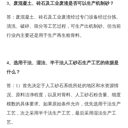
3、废混凝土、砖石及工业废渣是否可以生产机制砂？
答：废混凝土、砖石及工业废渣经过专门设备经过分拣、
清洗、破碎、筛分等工艺过程，可生产出机制砂。但当前
行业内主要还是用于生产再生粗骨料。
4、选用干法、湿法、半干法人工砂石生产工艺的依据是
什么？
答：1）首先决定于人工砂石系统所处的地区和水资源情
况、原料洁净程度，以及对骨料、人工砂石粉含量、细度
模数的具体要求。如果原始条件允许，优先选用干法生产
工艺，次之采用半干法生产工艺，最后采用湿法生产工
艺。