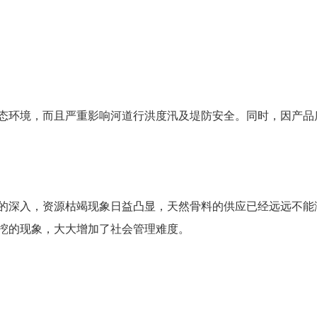
态环境，而且严重影响河道行洪度汛及堤防安全。同时，因产品
的深入，资源枯竭现象日益凸显，天然骨料的供应已经远远不能
挖的现象，大大增加了社会管理难度。