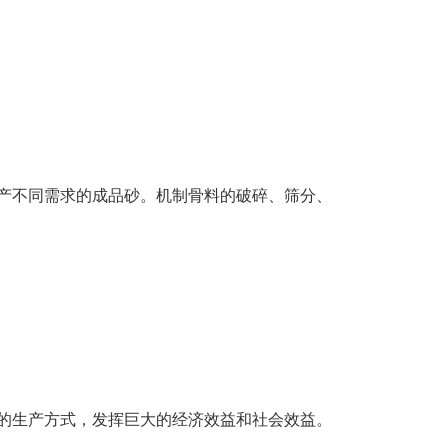
产不同需求的成品砂。机制骨料的破碎、筛分、
的生产方式，发挥巨大的经济效益和社会效益。