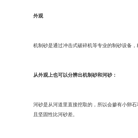
外观
机制砂是通过冲击式破碎机等专业的制砂设备，
从外观上也可以分辨出机制砂和河砂：
河砂是从河道里直接挖取的，所以会掺有小卵石
且坚固性比河砂差。