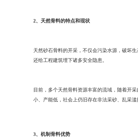
2
、天然骨料的特点和现状
天然砂石骨料的开采，不仅会污染水源，破坏生
还给工程建筑埋下诸多安全隐患。
目前，多个天然骨料资源丰富的流域，随着开采
小、产能低，社会上仍旧存在非法采砂、乱采滥
3
、机制骨料优势