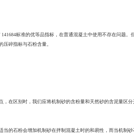
T 141684标准的优等品指标，在普通混凝土中使用不存在问题
的压碎指标与石粉含量。
点，在区别时，我们应将机制砂的含粉量和天然砂的含泥量区分
适当的石粉会增加机制砂在拌制混凝土时的和易性，而当机制砂