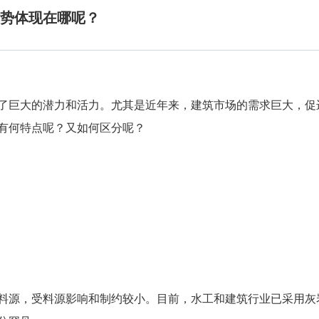
势体现在哪呢？
了巨大的潜力和活力。尤其是近年来，建筑市场的需求巨大，促
有何特点呢？又如何区分呢？
料源，受料源影响和制约较小。目前，水工和建筑行业已采用灰