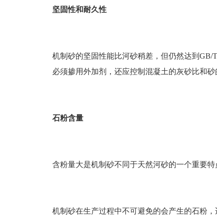
坚固性和耐久性
机制砂的坚固性能比河砂稍差，但仍然达到GB/
必须掺用外加剂，还应控制混凝土的灰砂比和砂
石粉含量
含粉量大是机制砂不同于天然河砂的一个重要特
机制砂在生产过程中不可避免的会产生的石粉，