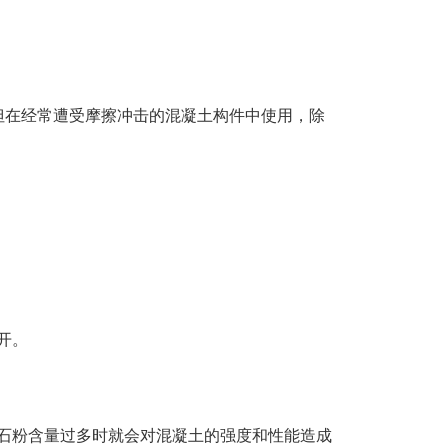
。但在经常遭受摩擦冲击的混凝土构件中使用，除
开。
石粉含量过多时就会对混凝土的强度和性能造成