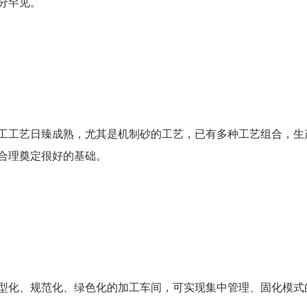
分罕见。
工工艺日臻成熟，尤其是机制砂的工艺，已有多种工艺组合，生
合理奠定很好的基础。
型化、规范化、绿色化的加工车间，可实现集中管理、固化模式