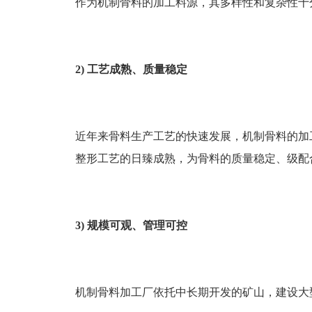
作为机制骨料的加工料源，其多样性和复杂性十
2)
工艺成熟、质量稳定
近年来骨料生产工艺的快速发展，机制骨料的加
整形工艺的日臻成熟，为骨料的质量稳定、级配
3)
规模可观、管理可控
机制骨料加工厂依托中长期开发的矿山，建设大