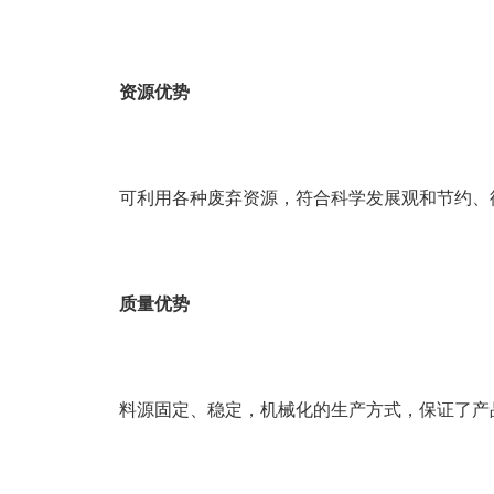
资源优势
可利用各种废弃资源，符合科学发展观和节约、
质量优势
料源固定、稳定，机械化的生产方式，保证了产