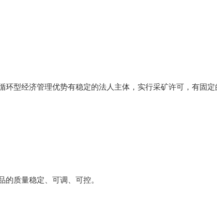
循环型经济管理优势有稳定的法人主体，实行采矿许可，有固定
品的质量稳定、可调、可控。