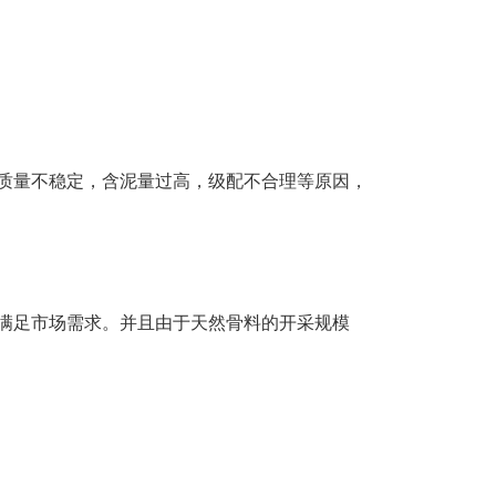
质量不稳定，含泥量过高，级配不合理等原因，
满足市场需求。并且由于天然骨料的开采规模