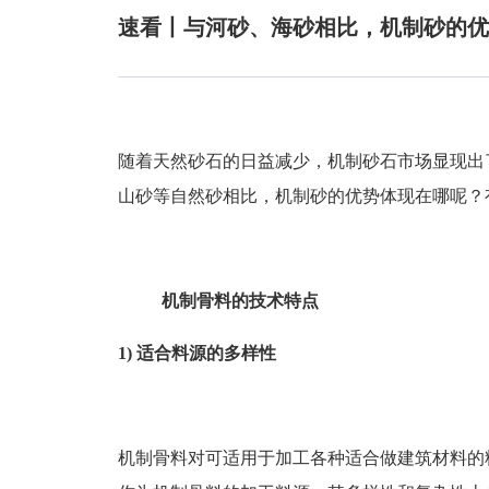
速看丨与河砂、海砂相比，机制砂的优
随着天然砂石的日益减少，机制砂石市场显现出
山砂等自然砂相比，机制砂的优势体现在哪呢？
机制骨料的技术特点
1)
适合料源的多样性
机制骨料对可适用于加工各种适合做建筑材料的