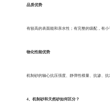
品质优势
有较高的表面能和亲水性；有完整的级配，有小
物化性能优势
机制砂的轴心抗压强度、静弹性模量、抗渗、抗
4
、机制砂和天然砂如何区分？