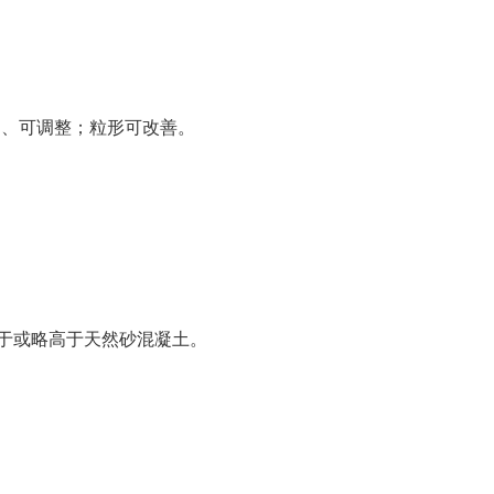
定、可调整；粒形可改善。
于或略高于天然砂混凝土。